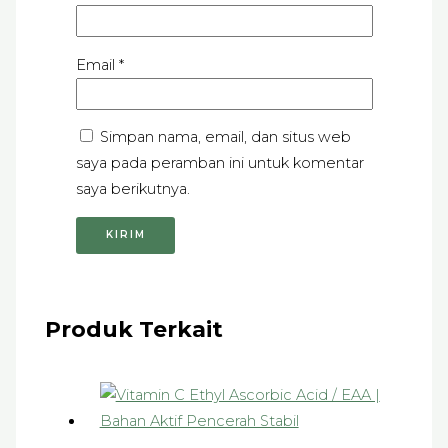
Email
*
Simpan nama, email, dan situs web
saya pada peramban ini untuk komentar
saya berikutnya.
Produk Terkait