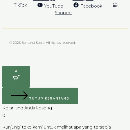
TikTok
YouTube
Facebook
Shopee
© 2026 Sentana Store. All rights reserved.
0
TUTUP KERANJANG
Keranjang Anda kosong
0
Kunjungi toko kami untuk melihat apa yang tersedia