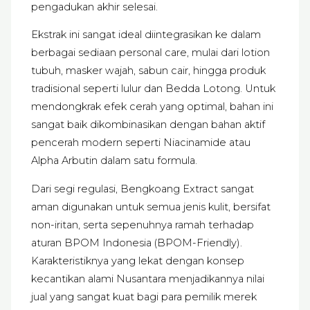
pengadukan akhir selesai.
Ekstrak ini sangat ideal diintegrasikan ke dalam
berbagai sediaan personal care, mulai dari lotion
tubuh, masker wajah, sabun cair, hingga produk
tradisional seperti lulur dan Bedda Lotong. Untuk
mendongkrak efek cerah yang optimal, bahan ini
sangat baik dikombinasikan dengan bahan aktif
pencerah modern seperti Niacinamide atau
Alpha Arbutin dalam satu formula.
Dari segi regulasi, Bengkoang Extract sangat
aman digunakan untuk semua jenis kulit, bersifat
non-iritan, serta sepenuhnya ramah terhadap
aturan BPOM Indonesia (BPOM-Friendly).
Karakteristiknya yang lekat dengan konsep
kecantikan alami Nusantara menjadikannya nilai
jual yang sangat kuat bagi para pemilik merek