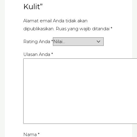
Kulit”
Alamat email Anda tidak akan
dipublikasikan.
Ruas yang wajib ditandai
*
Rating Anda
*
Ulasan Anda
*
Nama
*