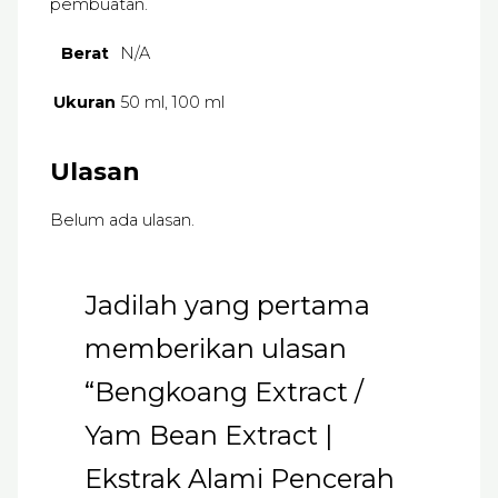
pembuatan.
Berat
N/A
Ukuran
50 ml, 100 ml
Ulasan
Belum ada ulasan.
Jadilah yang pertama
memberikan ulasan
“Bengkoang Extract /
Yam Bean Extract |
Ekstrak Alami Pencerah