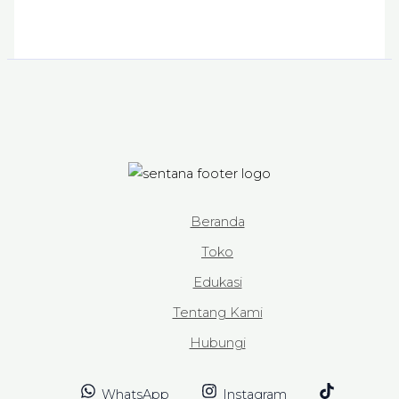
Beranda
Toko
Edukasi
Tentang Kami
Hubungi
WhatsApp
Instagram