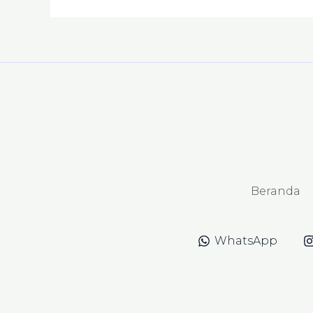
Beranda
WhatsApp