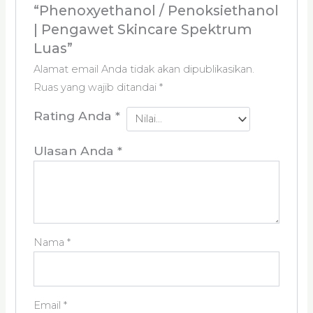
“Phenoxyethanol / Penoksiethanol
| Pengawet Skincare Spektrum
Luas”
Alamat email Anda tidak akan dipublikasikan.
Ruas yang wajib ditandai
*
Rating Anda
*
Ulasan Anda
*
Nama
*
Email
*