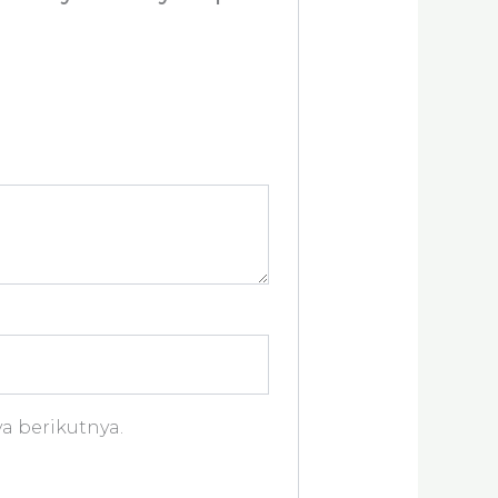
a berikutnya.