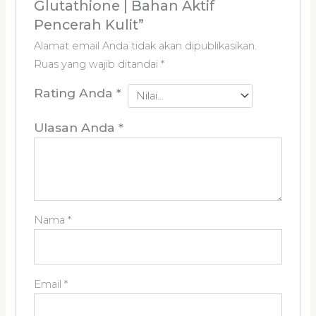
Glutathione | Bahan Aktif
Pencerah Kulit”
Alamat email Anda tidak akan dipublikasikan.
Ruas yang wajib ditandai
*
Rating Anda
*
Ulasan Anda
*
Nama
*
Email
*