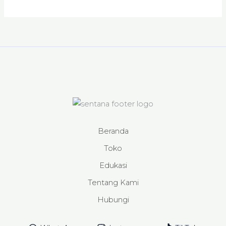
Beranda
Toko
Edukasi
Tentang Kami
Hubungi